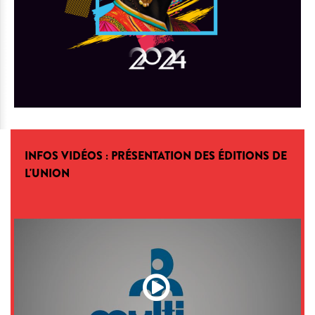
INFOS VIDÉOS : PRÉSENTATION DES ÉDITIONS DE
L'UNION