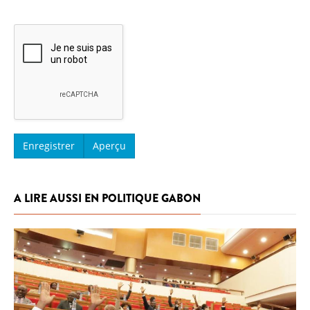
A LIRE AUSSI EN POLITIQUE GABON