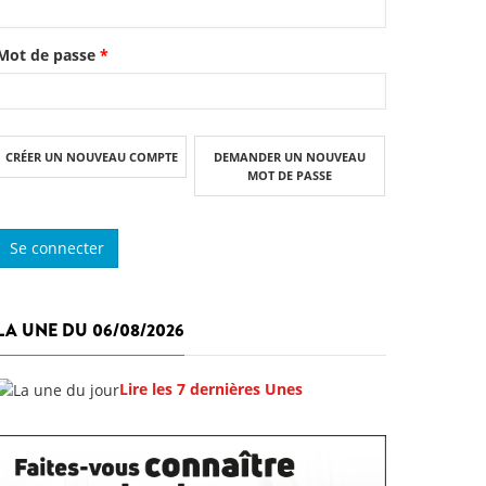
Mot de passe
*
CRÉER UN NOUVEAU COMPTE
DEMANDER UN NOUVEAU
MOT DE PASSE
LA UNE DU 06/08/2026
Lire les 7 dernières Unes