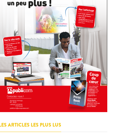
LES ARTICLES LES PLUS LUS