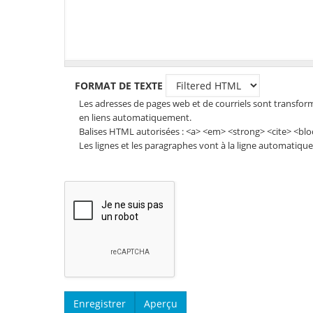
FORMAT DE TEXTE
Les adresses de pages web et de courriels sont transfor
en liens automatiquement.
Balises HTML autorisées : <a> <em> <strong> <cite> <blo
Les lignes et les paragraphes vont à la ligne automatiqu