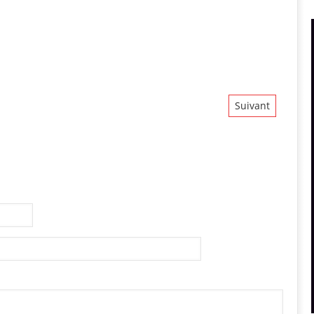
Suivant