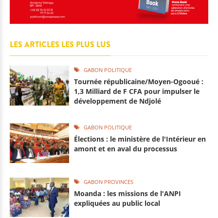
LES ARTICLES LES PLUS LUS
GABON POLITIQUE
Tournée républicaine/Moyen-Ogooué :
1,3 Milliard de F CFA pour impulser le
développement de Ndjolé
GABON POLITIQUE
Élections : le ministère de l'Intérieur en
amont et en aval du processus
GABON PROVINCES
Moanda : les missions de l'ANPI
expliquées au public local