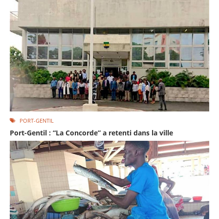
PORT-GENTIL
Port-Gentil : “La Concorde” a retenti dans la ville