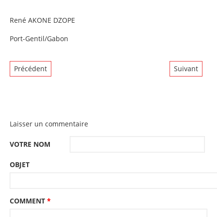
René AKONE DZOPE
Port-Gentil/Gabon
Précédent
Suivant
Laisser un commentaire
VOTRE NOM
OBJET
COMMENT
*