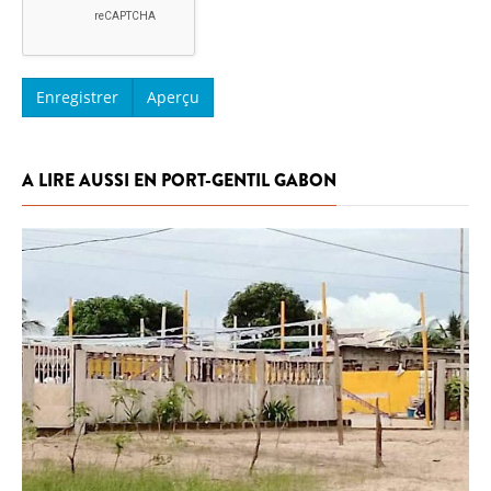
A LIRE AUSSI EN PORT-GENTIL GABON