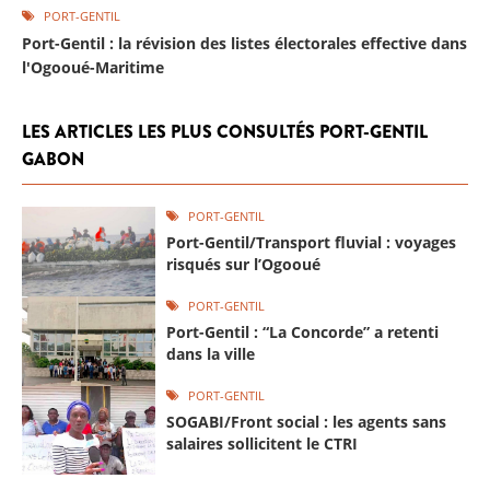
PORT-GENTIL
Port-Gentil : la révision des listes électorales effective dans
l'Ogooué-Maritime
LES ARTICLES LES PLUS CONSULTÉS PORT-GENTIL
GABON
PORT-GENTIL
Port-Gentil/Transport fluvial : voyages
risqués sur l’Ogooué
PORT-GENTIL
Port-Gentil : “La Concorde” a retenti
dans la ville
PORT-GENTIL
SOGABI/Front social : les agents sans
salaires sollicitent le CTRI