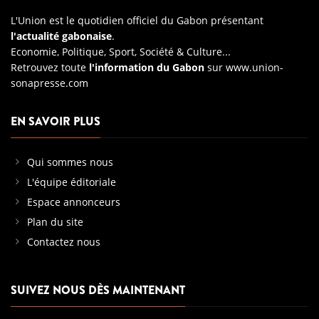
L'Union est le quotidien officiel du Gabon présentant
l'actualité gabonaise
.
Economie, Politique, Sport, Société & Culture...
Retrouvez toute
l'information du Gabon
sur
www.union-
sonapresse.com
EN SAVOIR PLUS
Qui sommes nous
L'équipe éditoriale
Espace annonceurs
Plan du site
Contactez nous
SUIVEZ NOUS DÈS MAINTENANT