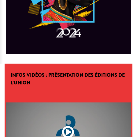
INFOS VIDÉOS : PRÉSENTATION DES ÉDITIONS DE
L'UNION