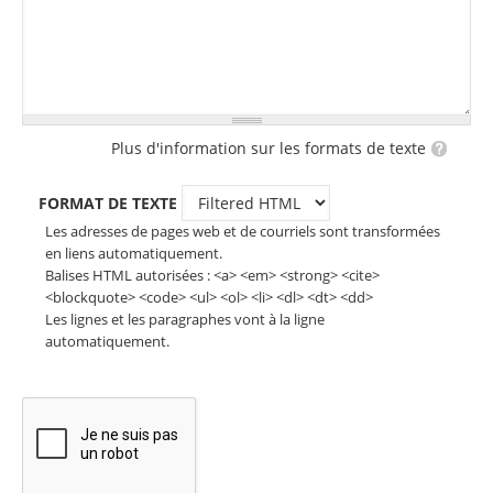
Plus d'information sur les formats de texte
FORMAT DE TEXTE
Les adresses de pages web et de courriels sont transformées
en liens automatiquement.
Balises HTML autorisées : <a> <em> <strong> <cite>
<blockquote> <code> <ul> <ol> <li> <dl> <dt> <dd>
Les lignes et les paragraphes vont à la ligne
automatiquement.