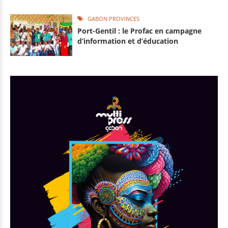
GABON PROVINCES
Port-Gentil : le Profac en campagne
d’information et d’éducation