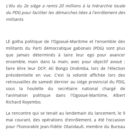
L'élu du 2e siège a remis 20 millions à la hiérarchie locale
du PDG pour faciliter les démarches liées à l'enrôlement des
militants.
LE gotha politique de l'Ogooué-Maritime et l'ensemble des
militants du Parti démocratique gabonais (PDG) sont plus
que jamais déterminés à taire leur ego pour avancer
ensemble, main dans la main, avec pour objectif avoué :
faire élire leur DCP, Ali Bongo Ondimba, lors de l'élection
présidentielle en vue. C'est la volonté affichée lors des
retrouvailles de samedi dernier au siège provincial du PDG,
sous la houlette du secrétaire national chargé de
l'animation politique dans l'Ogooué-Maritime, Albert
Richard Royembo.
La rencontre qui se tenait au lendemain du lancement, le 9
mai courant, des opérations d'enrôlement, a été l'occasion
pour l'honorable Jean-Fidèle Otandault, membre du Bureau