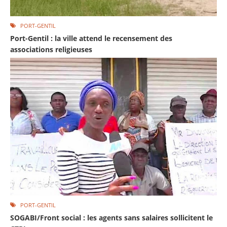
PORT-GENTIL
Port-Gentil : la ville attend le recensement des
associations religieuses
PORT-GENTIL
SOGABI/Front social : les agents sans salaires sollicitent le