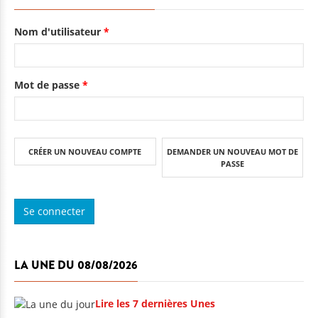
Nom d'utilisateur
*
Mot de passe
*
CRÉER UN NOUVEAU COMPTE
DEMANDER UN NOUVEAU MOT DE
PASSE
LA UNE DU 08/08/2026
Lire les 7 dernières Unes